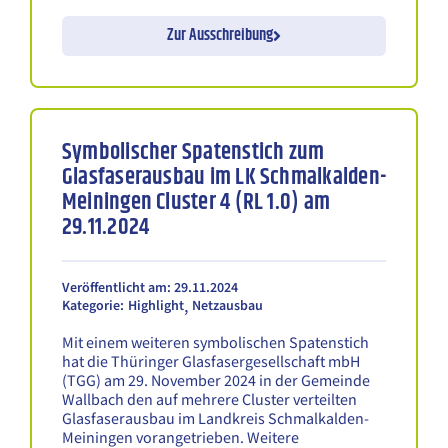
Zur Ausschreibung
Symbolischer Spatenstich zum
Glasfaserausbau im LK Schmalkalden-
Meiningen Cluster 4 (RL 1.0) am
29.11.2024
Veröffentlicht am: 29.11.2024
,
Kategorie:
Highlight
Netzausbau
Mit einem weiteren symbolischen Spatenstich
hat die Thüringer Glasfasergesellschaft mbH
(TGG) am 29. November 2024 in der Gemeinde
Wallbach den auf mehrere Cluster verteilten
Glasfaserausbau im Landkreis Schmalkalden-
Meiningen vorangetrieben. Weitere