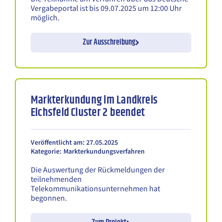
Vergabeportal ist bis 09.07.2025 um 12:00 Uhr
möglich.
Zur Ausschreibung
Markterkundung im Landkreis
Eichsfeld Cluster 2 beendet
Veröffentlicht am: 27.05.2025
Kategorie:
Markterkundungsverfahren
Die Auswertung der Rückmeldungen der
teilnehmenden
Telekommunikationsunternehmen hat
begonnen.