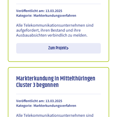
Veröffentlicht am: 13.03.2025
Kategorie:
Markterkundungsverfahren
Alle Telekommunikationsunternehmen sind
aufgefordert, ihren Bestand und ihre
Ausbauabsichten verbindlich zu melden.
Zum Projekt
Markterkundung in Mittelthüringen
Cluster 3 begonnen
Veröffentlicht am: 13.03.2025
Kategorie:
Markterkundungsverfahren
Alle Telekommunikationsunternehmen sind