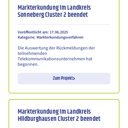
Markterkundung im Landkreis
Sonneberg Cluster 2 beendet
Veröffentlicht am: 17.06.2025
Kategorie:
Markterkundungsverfahren
Die Auswertung der Rückmeldungen der
teilnehmenden
Telekommunikationsunternehmen hat
begonnen.
Zum Projekt
Markterkundung im Landkreis
Hildburghausen Cluster 2 beendet