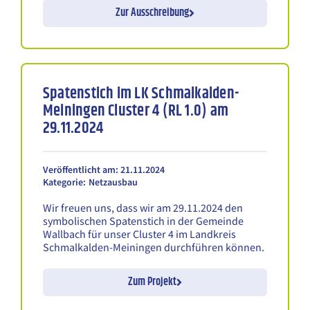
Zur Ausschreibung
Spatenstich im LK Schmalkalden-
Meiningen Cluster 4 (RL 1.0) am
29.11.2024
Veröffentlicht am: 21.11.2024
Kategorie:
Netzausbau
Wir freuen uns, dass wir am 29.11.2024 den
symbolischen Spatenstich in der Gemeinde
Wallbach für unser Cluster 4 im Landkreis
Schmalkalden-Meiningen durchführen können.
Zum Projekt