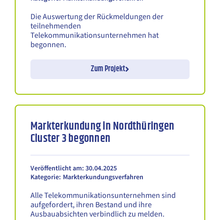
Die Auswertung der Rückmeldungen der
teilnehmenden
Telekommunikationsunternehmen hat
begonnen.
Zum Projekt
Markterkundung in Nordthüringen
Cluster 3 begonnen
Veröffentlicht am: 30.04.2025
Kategorie:
Markterkundungsverfahren
Alle Telekommunikationsunternehmen sind
aufgefordert, ihren Bestand und ihre
Ausbauabsichten verbindlich zu melden.