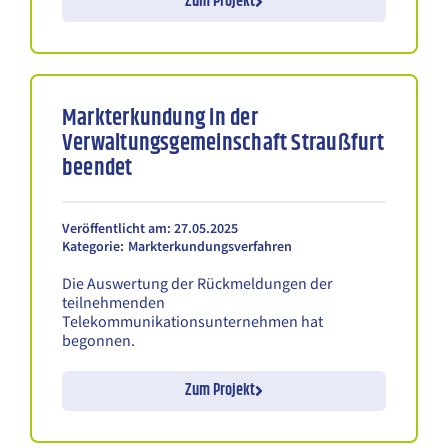
Zum Projekt
Markterkundung in der
Verwaltungsgemeinschaft Straußfurt
beendet
Veröffentlicht am: 27.05.2025
Kategorie:
Markterkundungsverfahren
Die Auswertung der Rückmeldungen der
teilnehmenden
Telekommunikationsunternehmen hat
begonnen.
Zum Projekt