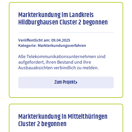
Markterkundung im Landkreis
Hildburghausen Cluster 2 begonnen
Veröffentlicht am: 09.04.2025
Kategorie:
Markterkundungsverfahren
Alle Telekommunikationsunternehmen sind
aufgefordert, ihren Bestand und ihre
Ausbauabsichten verbindlich zu melden.
Zum Projekt
Markterkundung in Mittelthüringen
Cluster 2 begonnen