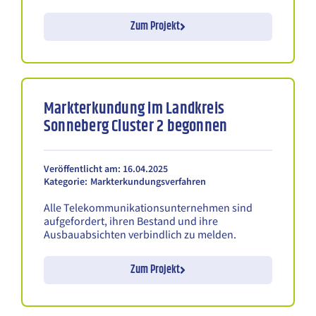
Zum Projekt
Markterkundung im Landkreis
Sonneberg Cluster 2 begonnen
Veröffentlicht am: 16.04.2025
Kategorie:
Markterkundungsverfahren
Alle Telekommunikationsunternehmen sind
aufgefordert, ihren Bestand und ihre
Ausbauabsichten verbindlich zu melden.
Zum Projekt