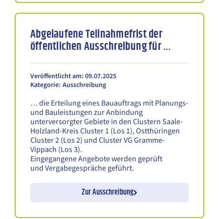
Abgelaufene Teilnahmefrist der
öffentlichen Ausschreibung für …
Veröffentlicht am: 09.07.2025
Kategorie:
Ausschreibung
… die Erteilung eines Bauauftrags mit Planungs-
und Bauleistungen zur Anbindung
unterversorgter Gebiete in den Clustern Saale-
Holzland-Kreis Cluster 1 (Los 1), Ostthüringen
Cluster 2 (Los 2) und Cluster VG Gramme-
Vippach (Los 3).
Eingegangene Angebote werden geprüft
und Vergabegespräche geführt.
Zur Ausschreibung