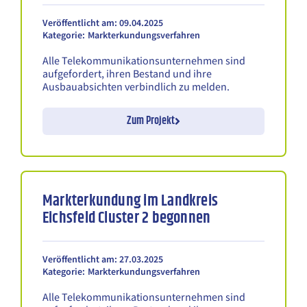
Veröffentlicht am: 09.04.2025
Kategorie:
Markterkundungsverfahren
Alle Telekommunikationsunternehmen sind
aufgefordert, ihren Bestand und ihre
Ausbauabsichten verbindlich zu melden.
Zum Projekt
Markterkundung im Landkreis
Eichsfeld Cluster 2 begonnen
Veröffentlicht am: 27.03.2025
Kategorie:
Markterkundungsverfahren
Alle Telekommunikationsunternehmen sind