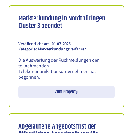
Markterkundung in Nordthüringen
Cluster 3 beendet
Veröffentlicht am: 01.07.2025
Kategorie:
Markterkundungsverfahren
Die Auswertung der Rückmeldungen der
teilnehmenden
Telekommunikationsunternehmen hat
begonnen.
Zum Projekt
Abgelaufene Angebotsfrist der