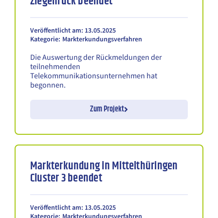
Ziegenrück beendet
Veröffentlicht am: 13.05.2025
Kategorie:
Markterkundungsverfahren
Die Auswertung der Rückmeldungen der
teilnehmenden
Telekommunikationsunternehmen hat
begonnen.
Zum Projekt
Markterkundung in Mittelthüringen
Cluster 3 beendet
Veröffentlicht am: 13.05.2025
Kategorie:
Markterkundungsverfahren