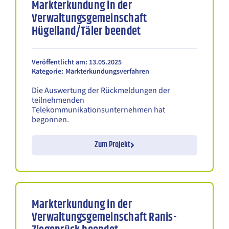
Markterkundung in der
Verwaltungsgemeinschaft
Hügelland/Täler beendet
Veröffentlicht am: 13.05.2025
Kategorie:
Markterkundungsverfahren
Die Auswertung der Rückmeldungen der
teilnehmenden
Telekommunikationsunternehmen hat
begonnen.
Zum Projekt
Markterkundung in der
Verwaltungsgemeinschaft Ranis-