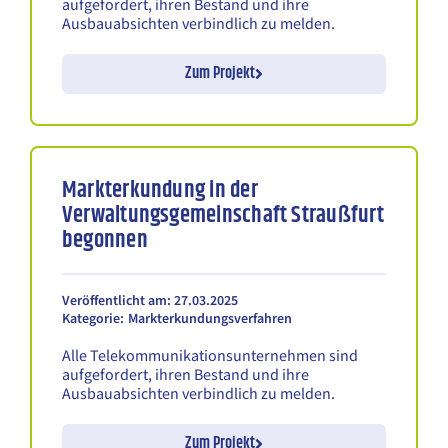
aufgefordert, ihren Bestand und ihre
Ausbauabsichten verbindlich zu melden.
Zum Projekt
Markterkundung in der
Verwaltungsgemeinschaft Straußfurt
begonnen
Veröffentlicht am: 27.03.2025
Kategorie:
Markterkundungsverfahren
Alle Telekommunikationsunternehmen sind
aufgefordert, ihren Bestand und ihre
Ausbauabsichten verbindlich zu melden.
Zum Projekt