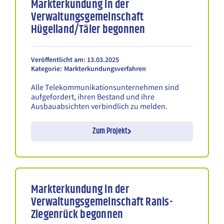
Markterkundung in der
Verwaltungsgemeinschaft
Hügelland/Täler begonnen
Veröffentlicht am: 13.03.2025
Kategorie:
Markterkundungsverfahren
Alle Telekommunikationsunternehmen sind
aufgefordert, ihren Bestand und ihre
Ausbauabsichten verbindlich zu melden.
Zum Projekt
Markterkundung in der
Verwaltungsgemeinschaft Ranis-
Ziegenrück begonnen