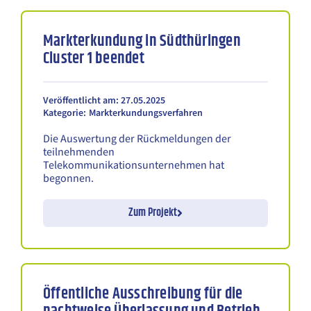
Markterkundung in Südthüringen
Cluster 1 beendet
Veröffentlicht am: 27.05.2025
Kategorie:
Markterkundungsverfahren
Die Auswertung der Rückmeldungen der
teilnehmenden
Telekommunikationsunternehmen hat
begonnen.
Zum Projekt
Öffentliche Ausschreibung für die