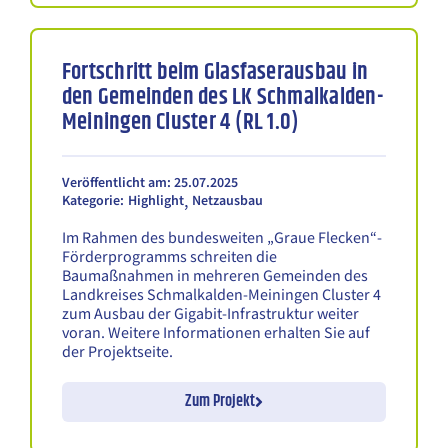
Suche zurücksetzen
Fortschritt beim Glasfaserausbau in
den Gemeinden des LK Schmalkalden-
Meiningen Cluster 4 (RL 1.0)
Veröffentlicht am: 25.07.2025
,
Kategorie:
Highlight
Netzausbau
Im Rahmen des bundesweiten „Graue Flecken“-
Förderprogramms schreiten die
Baumaßnahmen in mehreren Gemeinden des
Landkreises Schmalkalden-Meiningen Cluster 4
zum Ausbau der Gigabit-Infrastruktur weiter
voran. Weitere Informationen erhalten Sie auf
der Projektseite.
Zum Projekt