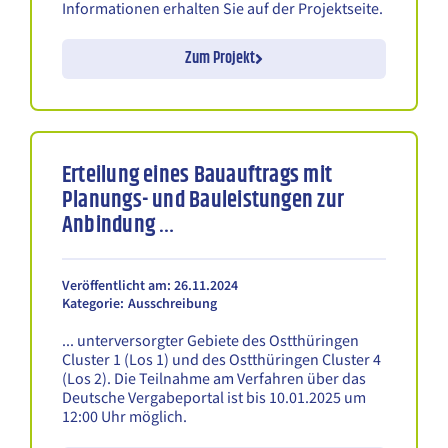
Informationen erhalten Sie auf der Projektseite.
Zum Projekt
Erteilung eines Bauauftrags mit
Planungs- und Bauleistungen zur
Anbindung …
Veröffentlicht am: 26.11.2024
Kategorie:
Ausschreibung
... unterversorgter Gebiete des Ostthüringen
Cluster 1 (Los 1) und des Ostthüringen Cluster 4
(Los 2). Die Teilnahme am Verfahren über das
Deutsche Vergabeportal ist bis 10.01.2025 um
12:00 Uhr möglich.