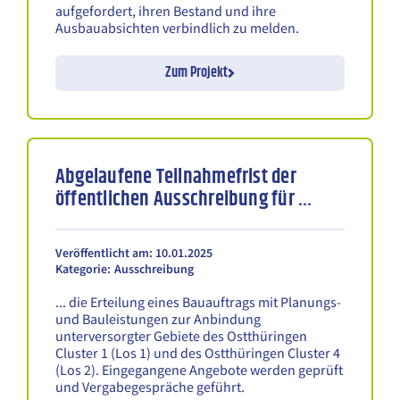
aufgefordert, ihren Bestand und ihre
Ausbauabsichten verbindlich zu melden.
Zum Projekt
Abgelaufene Teilnahmefrist der
öffentlichen Ausschreibung für …
Veröffentlicht am: 10.01.2025
Kategorie:
Ausschreibung
... die Erteilung eines Bauauftrags mit Planungs-
und Bauleistungen zur Anbindung
unterversorgter Gebiete des Ostthüringen
Cluster 1 (Los 1) und des Ostthüringen Cluster 4
(Los 2). Eingegangene Angebote werden geprüft
und Vergabegespräche geführt.