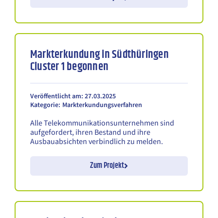
Markterkundung in Südthüringen
Cluster 1 begonnen
Veröffentlicht am: 27.03.2025
Kategorie:
Markterkundungsverfahren
Alle Telekommunikationsunternehmen sind
aufgefordert, ihren Bestand und ihre
Ausbauabsichten verbindlich zu melden.
Zum Projekt