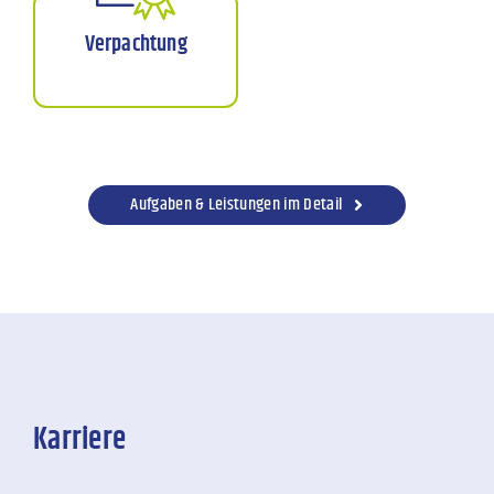
Verpachtung
Aufgaben & Leistungen im Detail
Karriere