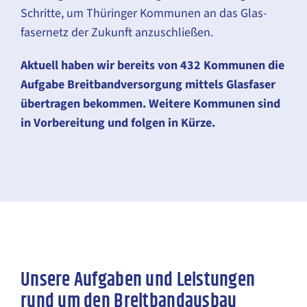
Schritte, um Thüringer Kommunen an das Glas­
faser­netz der Zukunft anzuschließen.
Aktuell haben wir bereits von 432 Kommunen die
Aufgabe Breit­band­ver­sorgung mittels Glas­faser
übertragen bekommen. Weitere Kommunen sind
in Vor­bereitung und folgen in Kürze.
Unsere Aufgaben und Leistungen
rund um den Breitbandausbau