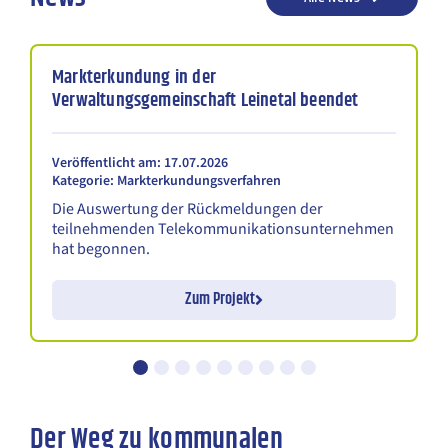
Markterkundung in der
Verwaltungsgemeinschaft Leinetal beendet
Veröffentlicht am: 17.07.2026
Kategorie: Markterkundungsverfahren
Die Auswertung der Rückmeldungen der
teilnehmenden Telekommunikationsunternehmen
hat begonnen.
Zum Projekt
Der Weg zu kommunalen