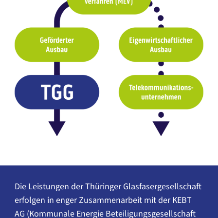
Die Leistungen der Thüringer Glasfasergesellschaft
erfolgen in enger Zusammenarbeit mit der KEBT
AG (Kommunale Energie Beteiligungsgesellschaft