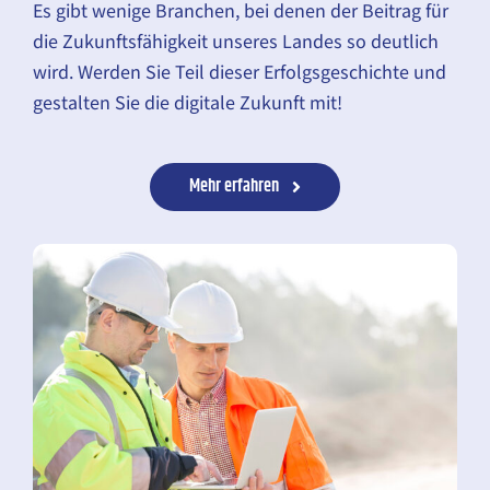
Es gibt wenige Branchen, bei denen der Bei­trag für
die Zukunfts­fähigkeit unseres Landes so deutlich
wird. Werden Sie Teil dieser Erfolgs­geschichte und
ge­stalten Sie die digitale Zukunft mit!
Mehr erfahren