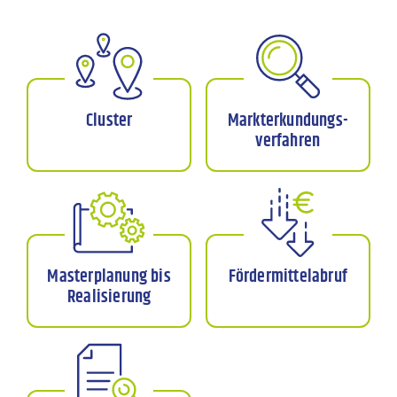
Cluster
Markterkundungs­
verfahren
Masterplanung bis
Fördermittelabruf
Realisierung