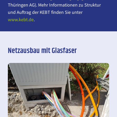
Thüringen AG). Mehr Informationen zu Struktur
und Auftrag der KEBT finden Sie unter
www.kebt.de
.
Netzausbau mit Glasfaser