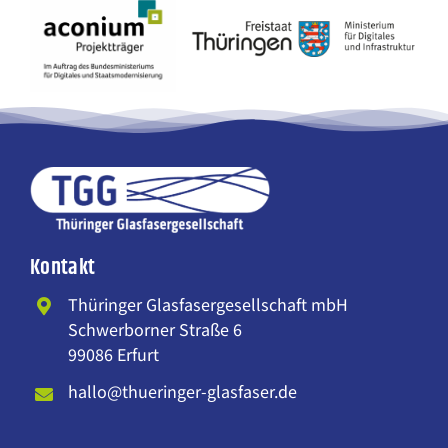
Kontakt
Thüringer Glasfasergesellschaft mbH
Schwerborner Straße 6
99086 Erfurt
hallo@thueringer-glasfaser.de