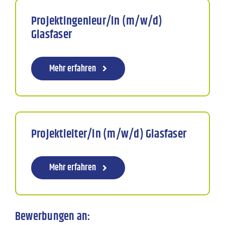
Projektingenieur/in (m/w/d)
Glasfaser
Mehr erfahren
Projektleiter/in (m/w/d) Glasfaser
Mehr erfahren
Bewerbungen an: