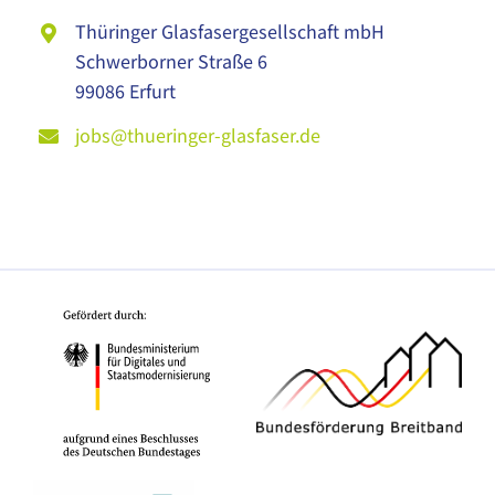
Thüringer Glasfasergesellschaft mbH
Schwerborner Straße 6
99086 Erfurt
jobs@thueringer-glasfaser.de