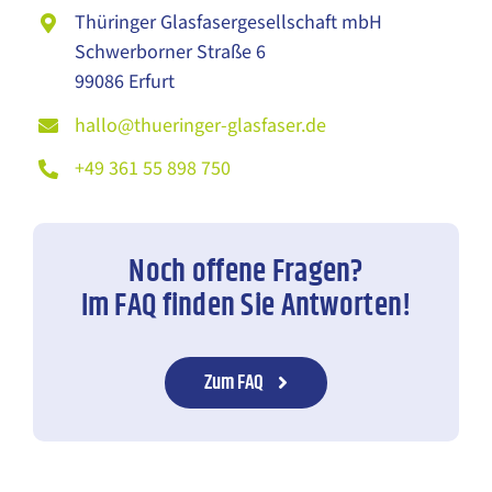
Thüringer Glasfasergesellschaft mbH
Schwerborner Straße 6
99086 Erfurt
hallo@thueringer-glasfaser.de
+49 361 55 898 750
Noch offene Fragen?
Im FAQ finden Sie Antworten!
Zum FAQ