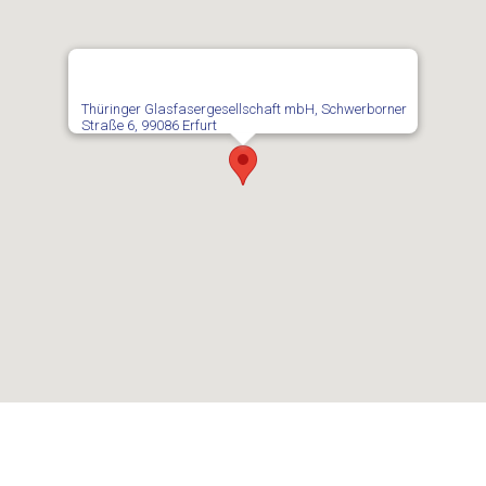
Thüringer Glasfasergesellschaft mbH, Schwerborner
Straße 6, 99086 Erfurt