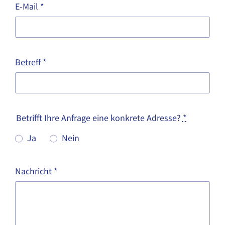
E-Mail
*
Betreff
*
Betrifft Ihre Anfrage eine konkrete Adresse?
*
Ja
Nein
Nachricht
*