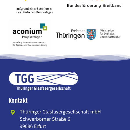
Kontakt
Thüringer Glasfasergesellschaft mbH
Schwerborner Straße 6
99086 Erfurt