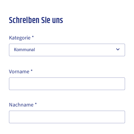
Schreiben Sie uns
Kategorie
*
Vorname
*
Nachname
*