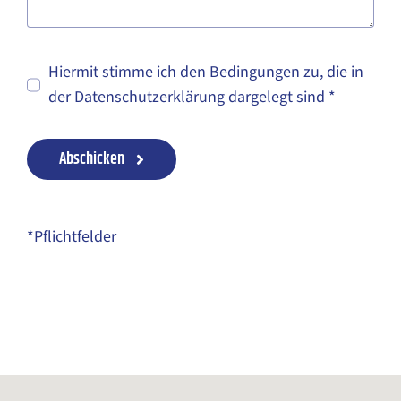
Hiermit stimme ich den Bedingungen zu, die in
der Datenschutzerklärung dargelegt sind *
Abschicken
*Pflichtfelder