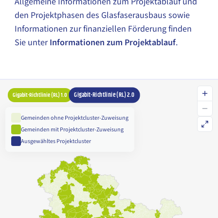
Allgemeine Informationen zum Projektablauf und
den Projektphasen des Glasfaserausbaus sowie
Informationen zur finanziellen Förderung finden
Sie unter
Informationen zum Projektablauf
.