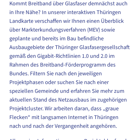
Kommt Breitband über Glasfaser demnächst auch
in Ihre Nähe? In unserer interaktiven Thüringen
Landkarte verschaffen wir Ihnen einen Überblick
über Markterkundungsverfahren (MEV) sowie
geplante und bereits im Bau befindliche
Ausbaugebiete der Thüringer Glasfasergesellschaft
gemäß den Gigabit-Richtlinien 1.0 und 2.0 im
Rahmen des Breitband-Förderprogramm des
Bundes. Filtern Sie nach den jeweiligen
Projektphasen oder suchen Sie nach einer
speziellen Gemeinde und erfahren Sie mehr zum
aktuellen Stand des Netzausbaus im zugehörigen
Projektcluster. Wir arbeiten daran, dass „graue
Flecken“ mit langsamen Internet in Thüringen
nach und nach der Vergangenheit angehören.