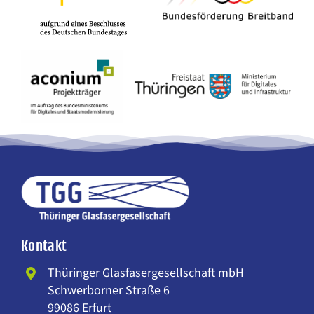
Kontakt
Thüringer Glasfasergesellschaft mbH
Schwerborner Straße 6
99086 Erfurt