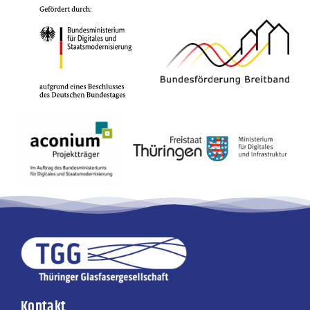
Kontakt