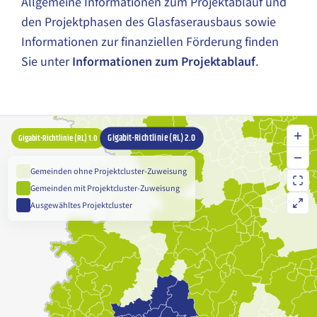
Allgemeine Informationen zum Projektablauf und
den Projektphasen des Glasfaserausbaus sowie
Informationen zur finanziellen Förderung finden
Sie unter
Informationen zum Projektablauf
.