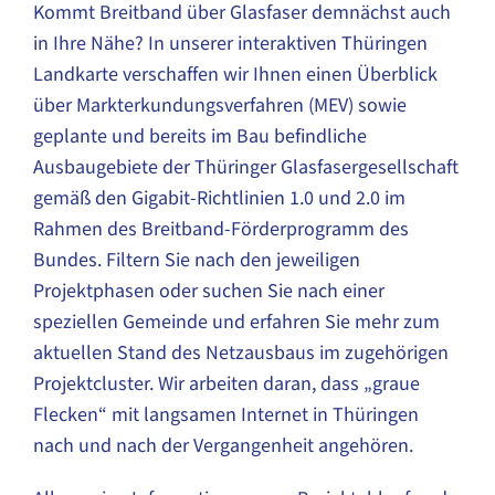
Kommt Breitband über Glasfaser demnächst auch
in Ihre Nähe? In unserer interaktiven Thüringen
Landkarte verschaffen wir Ihnen einen Überblick
über Markterkundungsverfahren (MEV) sowie
geplante und bereits im Bau befindliche
Ausbaugebiete der Thüringer Glasfasergesellschaft
gemäß den Gigabit-Richtlinien 1.0 und 2.0 im
Rahmen des Breitband-Förderprogramm des
Bundes. Filtern Sie nach den jeweiligen
Projektphasen oder suchen Sie nach einer
speziellen Gemeinde und erfahren Sie mehr zum
aktuellen Stand des Netzausbaus im zugehörigen
Projektcluster. Wir arbeiten daran, dass „graue
Flecken“ mit langsamen Internet in Thüringen
nach und nach der Vergangenheit angehören.