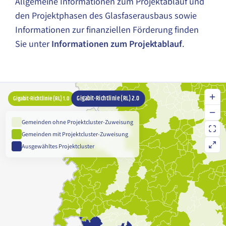
Allgemeine Informationen zum Projektablauf und
den Projektphasen des Glasfaserausbaus sowie
Informationen zur finanziellen Förderung finden
Sie unter
Informationen zum Projektablauf
.