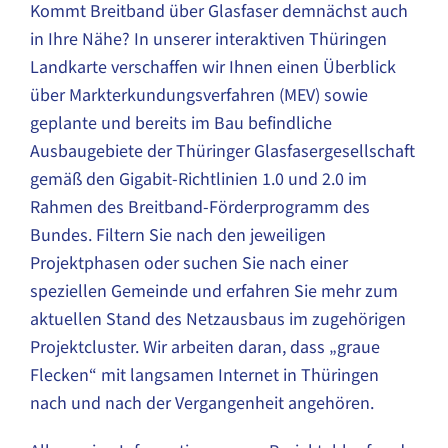
Kommt Breitband über Glasfaser demnächst auch
in Ihre Nähe? In unserer interaktiven Thüringen
Landkarte verschaffen wir Ihnen einen Überblick
über Markterkundungsverfahren (MEV) sowie
geplante und bereits im Bau befindliche
Ausbaugebiete der Thüringer Glasfasergesellschaft
gemäß den Gigabit-Richtlinien 1.0 und 2.0 im
Rahmen des Breitband-Förderprogramm des
Bundes. Filtern Sie nach den jeweiligen
Projektphasen oder suchen Sie nach einer
speziellen Gemeinde und erfahren Sie mehr zum
aktuellen Stand des Netzausbaus im zugehörigen
Projektcluster. Wir arbeiten daran, dass „graue
Flecken“ mit langsamen Internet in Thüringen
nach und nach der Vergangenheit angehören.