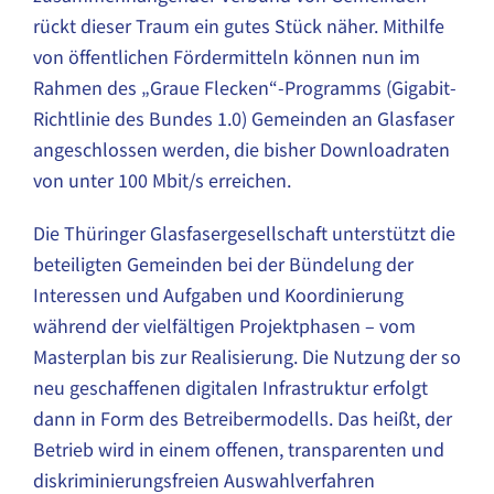
rückt dieser Traum ein gutes Stück näher. Mithilfe
von öffentlichen Fördermitteln können nun im
Rahmen des „Graue Flecken“-Programms (Gigabit-
Richtlinie des Bundes 1.0) Gemeinden an Glasfaser
angeschlossen werden, die bisher Downloadraten
von unter 100 Mbit/s erreichen.
Die Thüringer Glasfasergesellschaft unterstützt die
beteiligten Gemeinden bei der Bündelung der
Interessen und Aufgaben und Koordinierung
während der vielfältigen Projektphasen – vom
Masterplan bis zur Realisierung. Die Nutzung der so
neu geschaffenen digitalen Infrastruktur erfolgt
dann in Form des Betreibermodells. Das heißt, der
Betrieb wird in einem offenen, transparenten und
diskriminierungsfreien Auswahlverfahren