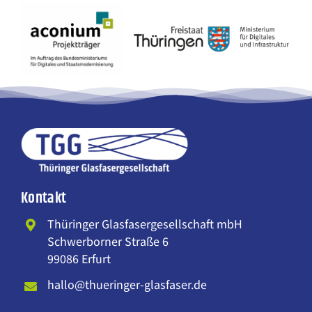
Kontakt
Thüringer Glasfasergesellschaft mbH
Schwerborner Straße 6
99086 Erfurt
hallo@thueringer-glasfaser.de