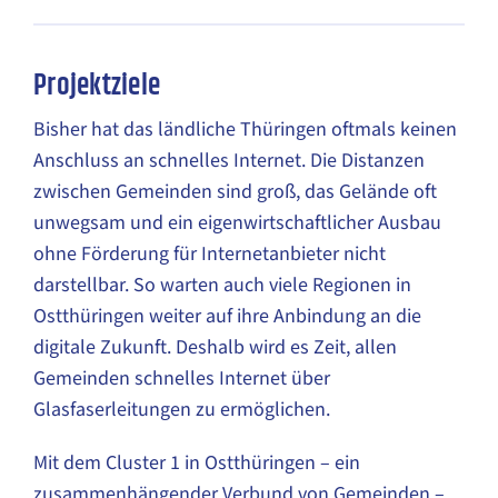
Projektziele
Bisher hat das ländliche Thüringen oftmals keinen
Anschluss an schnelles Internet. Die Distanzen
zwischen Gemeinden sind groß, das Gelände oft
unwegsam und ein eigenwirtschaftlicher Ausbau
ohne Förderung für Internetanbieter nicht
darstellbar. So warten auch viele Regionen in
Ostthüringen weiter auf ihre Anbindung an die
digitale Zukunft. Deshalb wird es Zeit, allen
Gemeinden schnelles Internet über
Glasfaserleitungen zu ermöglichen.
Mit dem Cluster 1 in Ostthüringen – ein
zusammenhängender Verbund von Gemeinden –