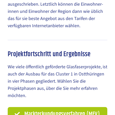
ausgeschrieben. Letztlich können die Einwohner­
innen und Einwohner der Region dann wie üblich
das für sie beste Angebot aus den Tarifen der
verfügbaren Internetanbieter wählen.
Projektfortschritt und Ergebnisse
Wie viele öffentlich geförderte Glasfaserprojekte, ist
auch der Ausbau für das Cluster 1 in Ostthüringen
in vier Phasen gegliedert. Wählen Sie die
Projektphasen aus, über die Sie mehr erfahren
möchten.
Markterkundungsverfahren (MEV)