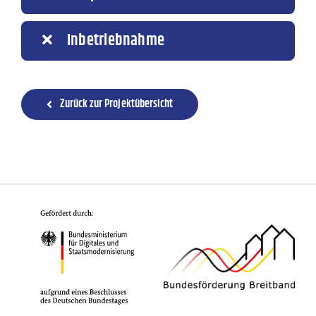
Inbetriebnahme
Zurück zur Projektübersicht