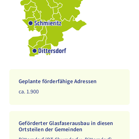
Geplante förderfähige Adressen
ca. 1.900
Geförderter Glasfaserausbau in diesen
Ortsteilen der Gemeinden