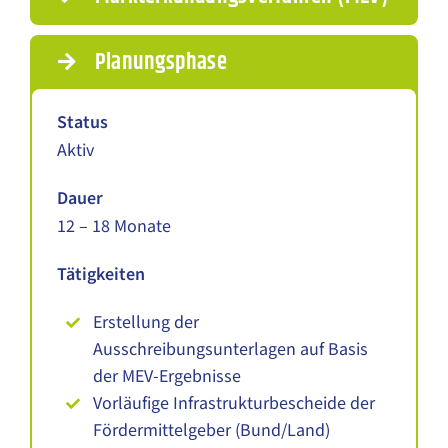
Planungsphase
Status
Aktiv
Dauer
12 – 18 Monate
Tätigkeiten
Erstellung der
Ausschreibungsunterlagen auf Basis
der MEV-Ergebnisse
Vorläufige Infrastrukturbescheide der
Fördermittelgeber (Bund/Land)