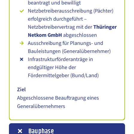
beantragt und bewilligt
Netzbetreiberausschreibung (Pächter)
erfolgreich durchgeführt –
Netzbetreibervertrag mit der
Thüringer
Netkom GmbH
abgeschlossen
Ausschreibung für Planungs- und
Bauleistungen (Generalübernehmer)
Infrastrukturförderanträge in
endgültiger Höhe der
Fördermittelgeber (Bund/Land)
Ziel
Abgeschlossene Beauftragung eines
Generalübernehmers
Bauphase