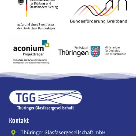
Kontakt
Thüringer Glasfasergesellschaft mbH