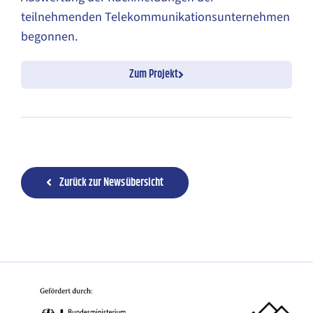
teilnehmenden Tele­kommunikations­unternehmen
begonnen.
Zum Projekt
Zurück zur Newsübersicht