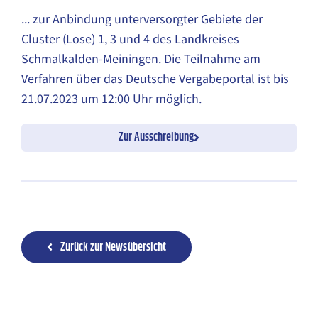
... zur Anbindung unterversorgter Gebiete der
Cluster (Lose) 1, 3 und 4 des Landkreises
Schmalkalden-Meiningen. Die Teilnahme am
Verfahren über das Deutsche Vergabeportal ist bis
21.07.2023 um 12:00 Uhr möglich.
Zur Ausschreibung
Zurück zur Newsübersicht