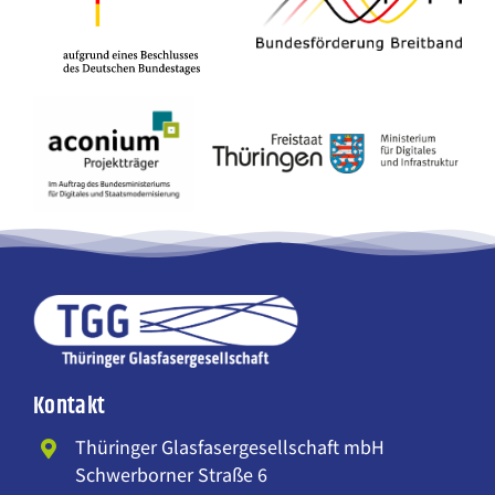
Kontakt
Thüringer Glasfasergesellschaft mbH
Schwerborner Straße 6