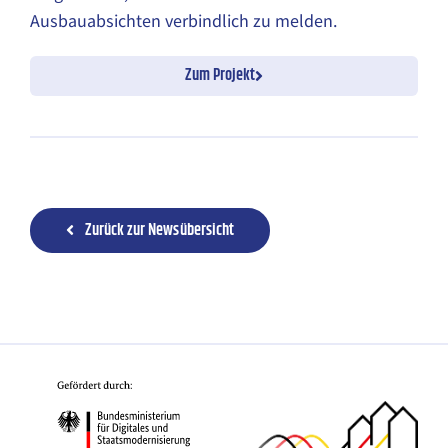
Ausbauabsichten verbindlich zu melden.
Zum Projekt
Zurück zur Newsübersicht