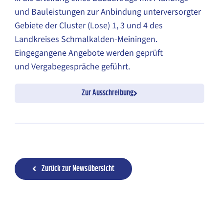
und Bauleistungen zur Anbindung unterversorgter
Gebiete der Cluster (Lose) 1, 3 und 4 des
Landkreises Schmalkalden-Meiningen.
Eingegangene Angebote werden geprüft
und Vergabegespräche geführt.
Zur Ausschreibung
Zurück zur Newsübersicht