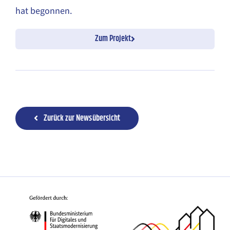
hat begonnen.
Zum Projekt
Zurück zur Newsübersicht