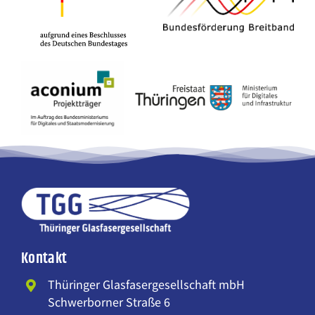
Kontakt
Thüringer Glasfasergesellschaft mbH
Schwerborner Straße 6