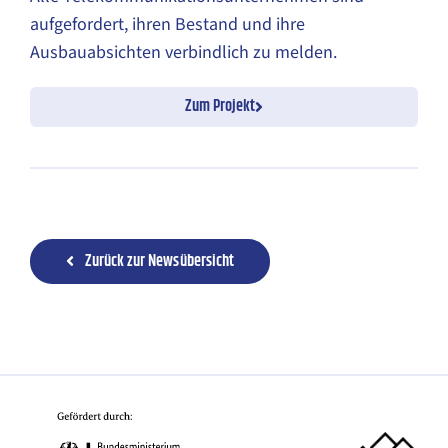
aufgefordert, ihren Bestand und ihre
Ausbauabsichten verbindlich zu melden.
Zum Projekt
Zurück zur Newsübersicht