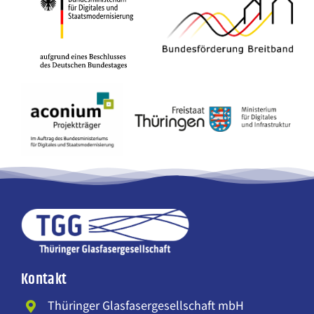
Kontakt
Thüringer Glasfasergesellschaft mbH