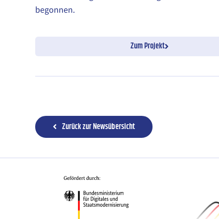
begonnen.
Zum Projekt
Zurück zur Newsübersicht