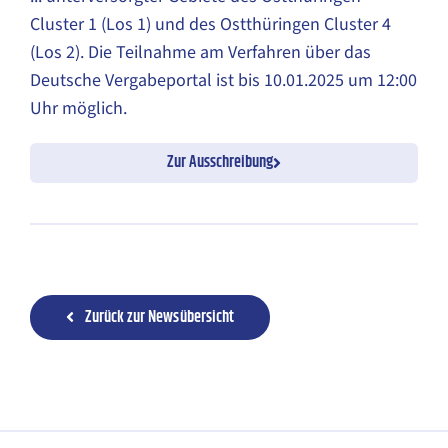
Cluster 1 (Los 1) und des Ostthüringen Cluster 4
(Los 2). Die Teilnahme am Verfahren über das
Deutsche Vergabeportal ist bis 10.01.2025 um 12:00
Uhr möglich.
Zur Ausschreibung
Zurück zur Newsübersicht