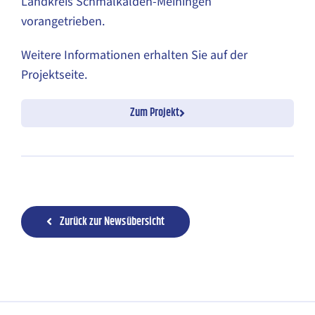
Landkreis Schmalkalden-Meiningen
vorangetrieben.
Weitere Informationen erhalten Sie auf der
Projektseite.
Zum Projekt
Zurück zur Newsübersicht