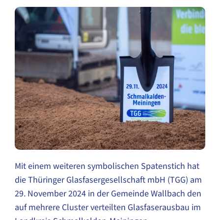
Mit einem weiteren symbolischen Spatenstich hat
die Thüringer Glasfasergesellschaft mbH (TGG) am
29. November 2024 in der Gemeinde Wallbach den
auf mehrere Cluster verteilten Glasfaserausbau im