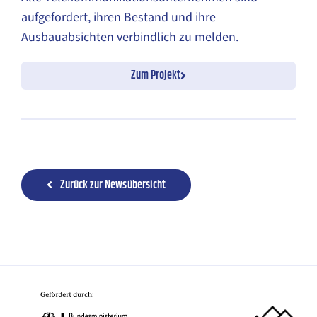
aufgefordert, ihren Bestand und ihre
Ausbauabsichten verbindlich zu melden.
Zum Projekt
Zurück zur Newsübersicht