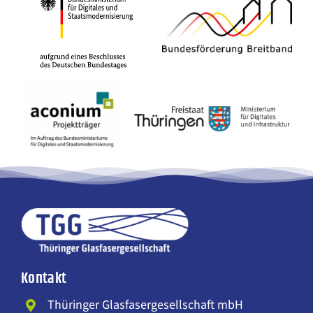
Kontakt
Thüringer Glasfasergesellschaft mbH