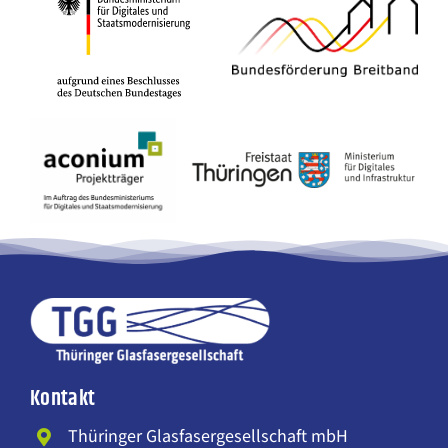
Kontakt
Thüringer Glasfasergesellschaft mbH