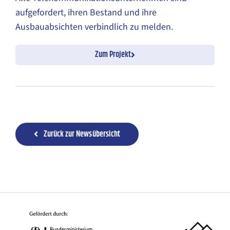
aufgefordert, ihren Bestand und ihre
Ausbauabsichten verbindlich zu melden.
Zum Projekt
Zurück zur Newsübersicht