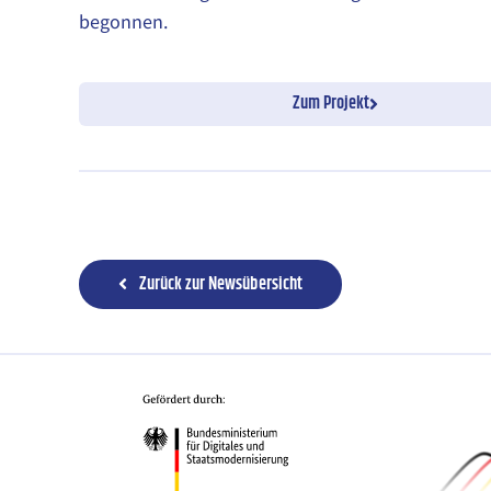
begonnen.
Zum Projekt
Zurück zur Newsübersicht