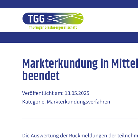
Zum
Inhalt
springen
Markterkundung in Mittel
beendet
Veröffentlicht am: 13.05.2025
Kategorie: Markterkundungsverfahren
Die Auswertung der Rückmeldungen der teilne