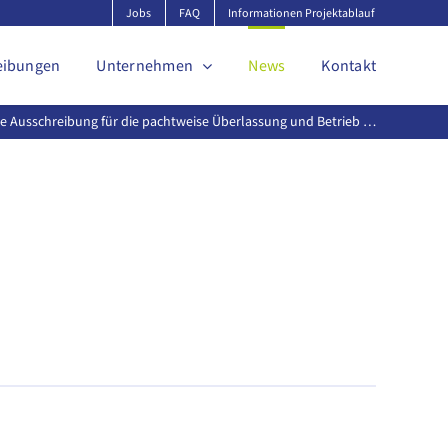
Jobs
FAQ
Informationen Projektablauf
eibungen
Unternehmen
News
Kontakt
che Ausschreibung für die pachtweise Überlassung und Betrieb …