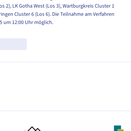
s 2), LK Gotha West (Los 3), Wartburgkreis Cluster 1
ringen Cluster 6 (Los 6). Die Teilnahme am Verfahren
25 um 12:00 Uhr möglich.