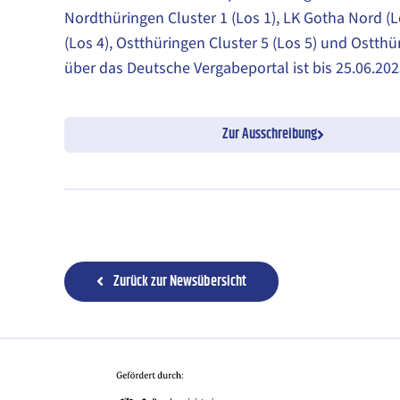
Nordthüringen Cluster 1 (Los 1), LK Gotha Nord (Lo
(Los 4), Ostthüringen Cluster 5 (Los 5) und Ostthü
über das Deutsche Vergabeportal ist bis 25.06.20
Zur Ausschreibung
Zurück zur Newsübersicht