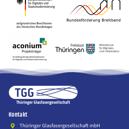
Kontakt
Thüringer Glasfasergesellschaft mbH