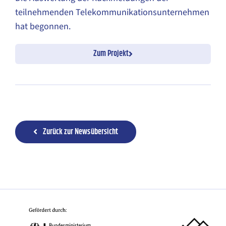
teilnehmenden Telekommunikationsunternehmen
hat begonnen.
Zum Projekt
Zurück zur Newsübersicht