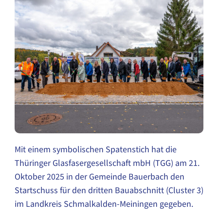
Mit einem symbolischen Spatenstich hat die
Thüringer Glasfasergesellschaft mbH (TGG) am 21.
Oktober 2025 in der Gemeinde Bauerbach den
Startschuss für den dritten Bauabschnitt (Cluster 3)
im Landkreis Schmalkalden-Meiningen gegeben.