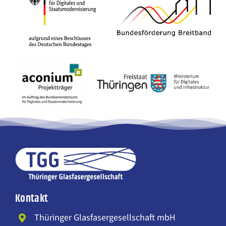
Kontakt
Thüringer Glasfasergesellschaft mbH