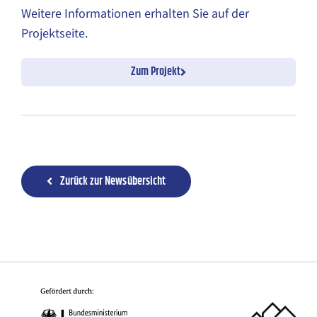
Weitere Informationen erhalten Sie auf der
Projektseite.
Zum Projekt
Zurück zur Newsübersicht