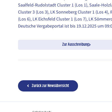
Saalfeld-Rudolstadt Cluster 1 (Los 1), Saale-Holzl
Cluster 3 (Los 3), LK Sonneberg Cluster 1 (Los 4), 
(Los 6), LK Eichsfeld Cluster 1 (Los 7), LK Sömme
Deutsche Vergabeportal ist bis 19.12.2025 um 09:
Zur Ausschreibung
Zurück zur Newsübersicht