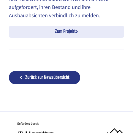
aufgefordert, ihren Bestand und ihre
Ausbauabsichten verbindlich zu melden.
Zum Projekt
Zurück zur Newsübersicht