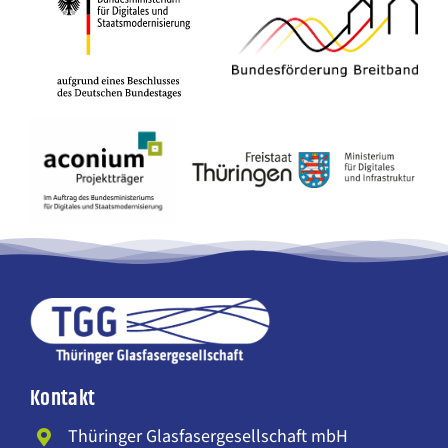
Kontakt
Thüringer Glasfasergesellschaft mbH