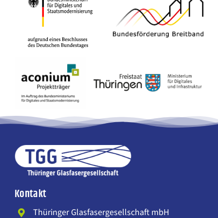
Kontakt
Thüringer Glasfasergesellschaft mbH