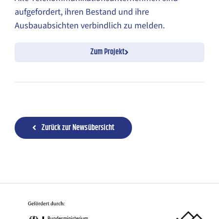
aufgefordert, ihren Bestand und ihre
Ausbauabsichten verbindlich zu melden.
Zum Projekt
Zurück zur Newsübersicht