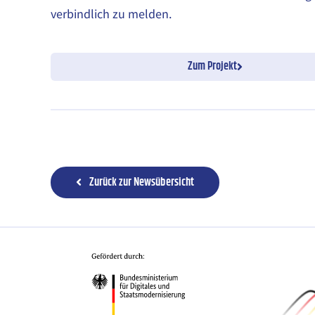
verbindlich zu melden.
Zum Projekt
Zurück zur Newsübersicht