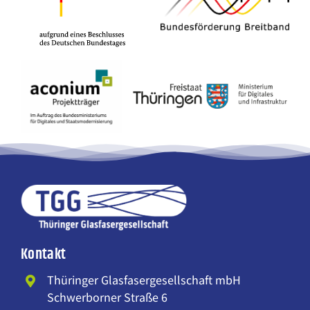
Kontakt
Thüringer Glasfasergesellschaft mbH
Schwerborner Straße 6