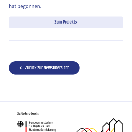
hat begonnen.
Zum Projekt
Zurück zur Newsübersicht