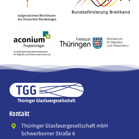
Kontakt
Thüringer Glasfasergesellschaft mbH
Schwerborner Straße 6