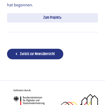
hat begonnen.
Zum Projekt
Zurück zur Newsübersicht