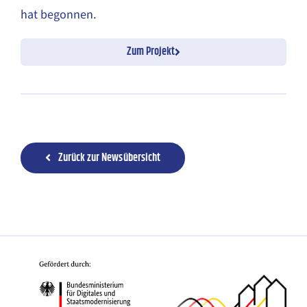
hat begonnen.
Zum Projekt
Zurück zur Newsübersicht