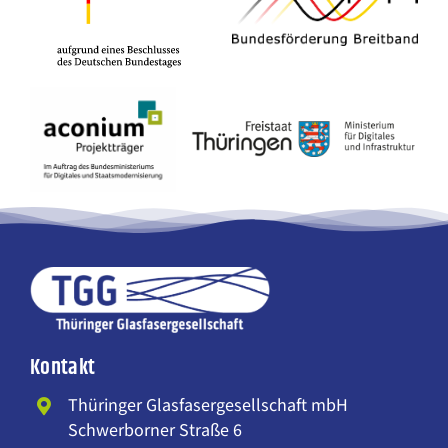
Kontakt
Thüringer Glasfasergesellschaft mbH
Schwerborner Straße 6