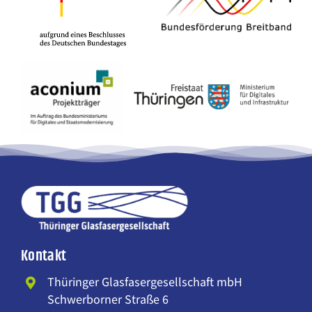
Kontakt
Thüringer Glasfasergesellschaft mbH
Schwerborner Straße 6