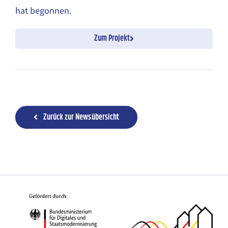
hat begonnen.
Zum Projekt
Zurück zur Newsübersicht